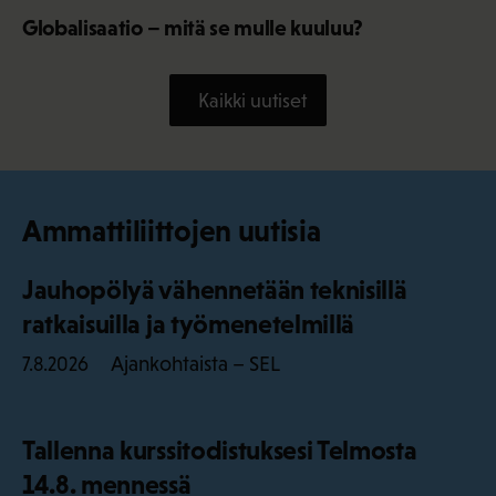
Globalisaatio – mitä se mulle kuuluu?
Kaikki uutiset
Ammattiliittojen uutisia
Jauhopölyä vähennetään teknisillä
ratkaisuilla ja työmenetelmillä
Ajankohtaista – SEL
7.8.2026
Tallenna kurssitodistuksesi Telmosta
14.8. mennessä