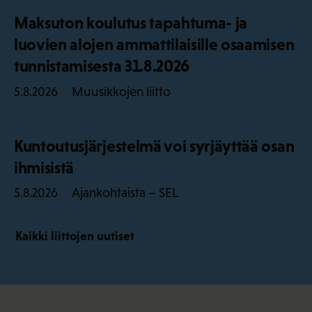
Maksuton koulutus tapahtuma- ja
luovien alojen ammattilaisille osaamisen
tunnistamisesta 31.8.2026
Muusikkojen liitto
5.8.2026
Kuntoutusjärjestelmä voi syrjäyttää osan
ihmisistä
Ajankohtaista – SEL
5.8.2026
Kaikki liittojen uutiset