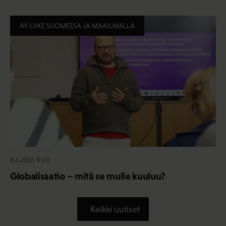
AY-LIIKE SUOMESSA JA MAAILMALLA
8.4.2026 9:00
Globalisaatio – mitä se mulle kuuluu?
Kaikki uutiset