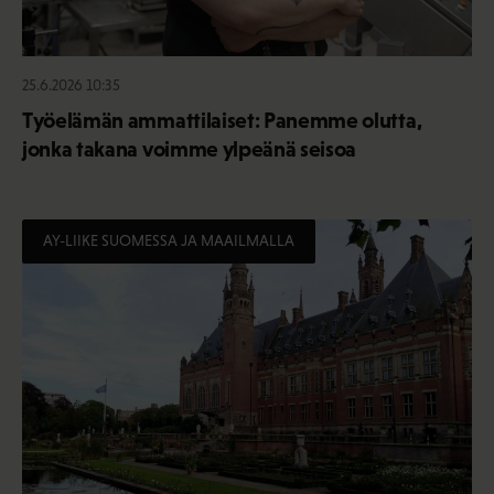
25.6.2026 10:35
Työelämän ammattilaiset: Panemme olutta,
jonka takana voimme ylpeänä seisoa
AY-LIIKE SUOMESSA JA MAAILMALLA