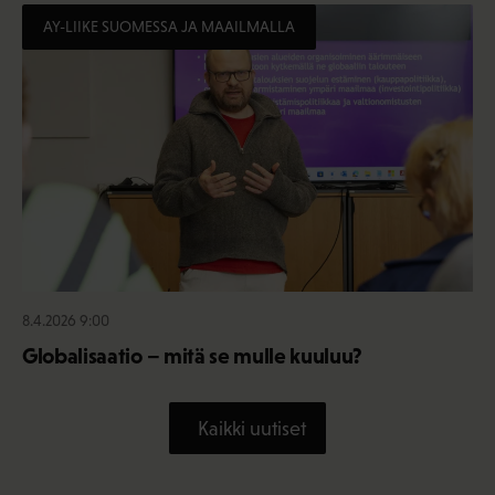
AY-LIIKE SUOMESSA JA MAAILMALLA
8.4.2026 9:00
Globalisaatio – mitä se mulle kuuluu?
Kaikki uutiset