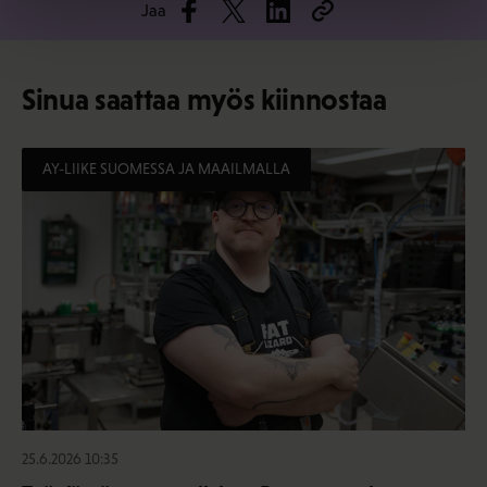
Jaa
Sinua saattaa myös kiinnostaa
AY-LIIKE SUOMESSA JA MAAILMALLA
25.6.2026 10:35