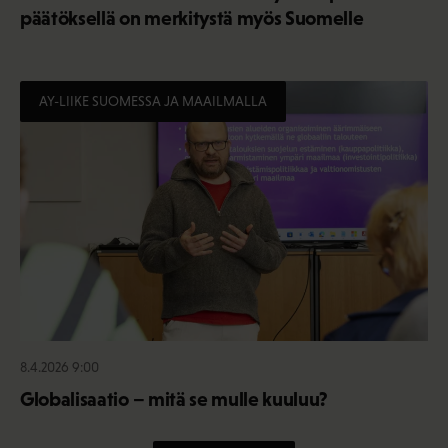
päätöksellä on merkitystä myös Suomelle
AY-LIIKE SUOMESSA JA MAAILMALLA
8.4.2026 9:00
Globalisaatio – mitä se mulle kuuluu?