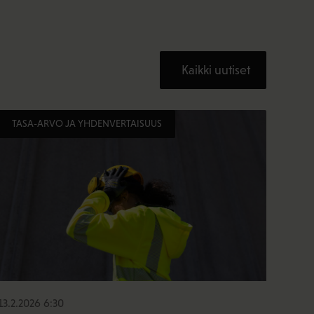
Kaikki uutiset
TASA-ARVO JA YHDENVERTAISUUS
13.2.2026 6:30