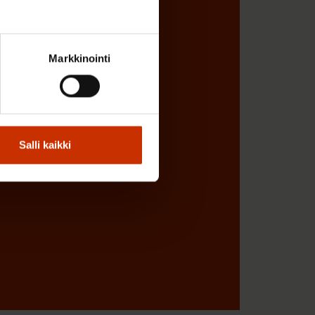
Markkinointi
Salli kaikki