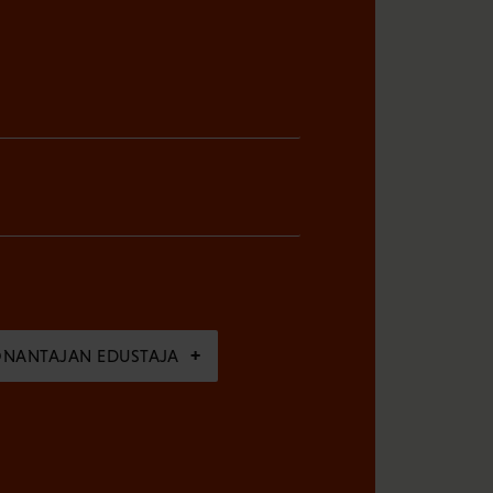
ÖNANTAJAN EDUSTAJA