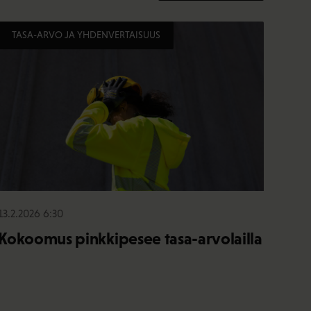
TASA-ARVO JA YHDENVERTAISUUS
13.2.2026 6:30
Kokoomus pinkkipesee tasa-arvolailla