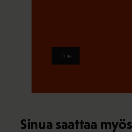
Tilaa
Sinua saattaa myös