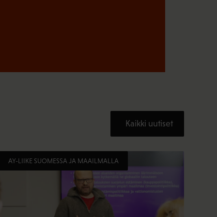
Kaikki uutiset
AY-LIIKE SUOMESSA JA MAAILMALLA