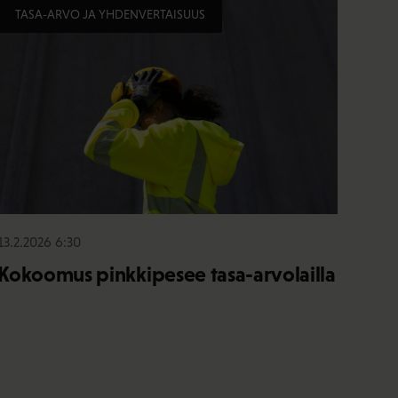
TASA-ARVO JA YHDENVERTAISUUS
13.2.2026 6:30
Kokoomus pinkkipesee tasa-arvolailla