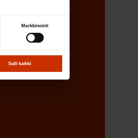
Markkinointi
Salli kaikki