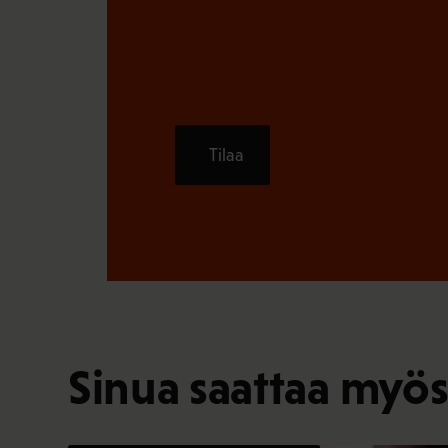
Tilaa
Sinua saattaa myös