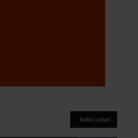
Kaikki uutiset