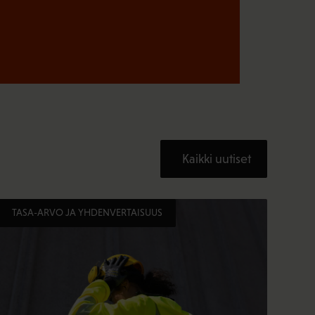
Kaikki uutiset
TASA-ARVO JA YHDENVERTAISUUS