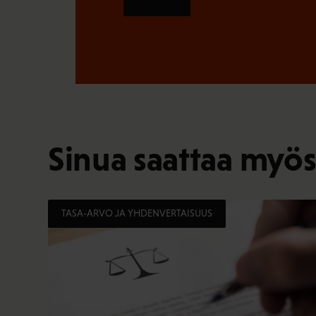
Sinua saattaa myös
TASA-ARVO JA YHDENVERTAISUUS