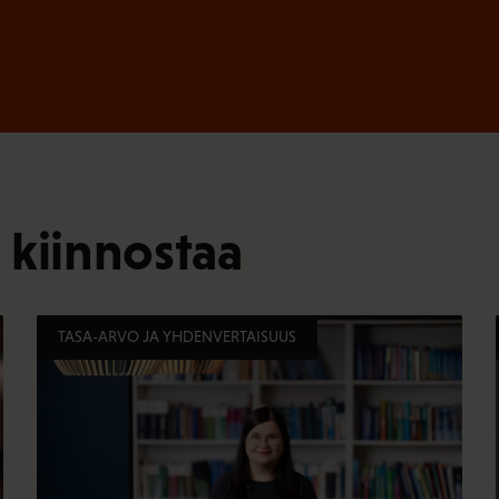
 kiinnostaa
TASA-ARVO JA YHDENVERTAISUUS