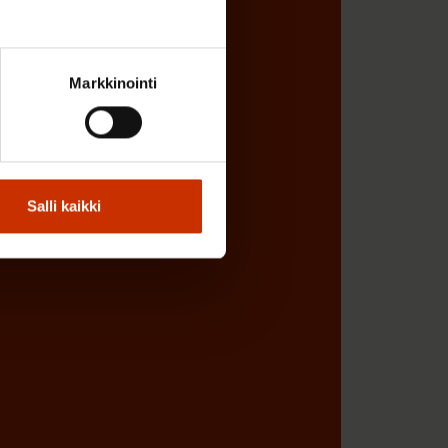
Markkinointi
Salli kaikki