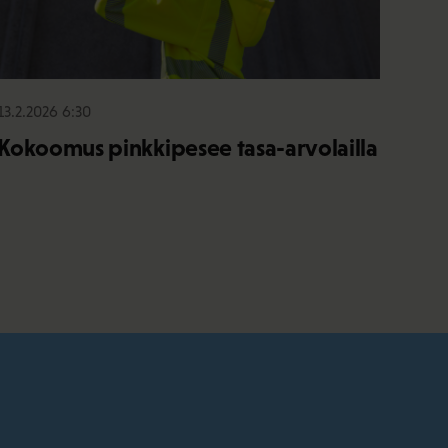
13.2.2026 6:30
Kokoomus pinkkipesee tasa-arvolailla