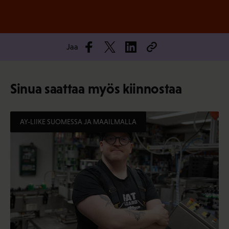
Jaa
Sinua saattaa myös kiinnostaa
AY-LIIKE SUOMESSA JA MAAILMALLA