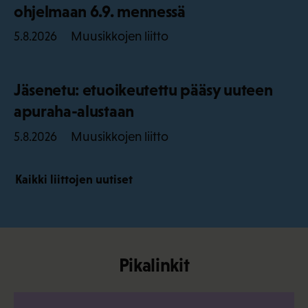
ohjelmaan 6.9. mennessä
Muusikkojen liitto
5.8.2026
Jäsenetu: etuoikeutettu pääsy uuteen
apuraha-alustaan
Muusikkojen liitto
5.8.2026
Kaikki liittojen uutiset
Pikalinkit