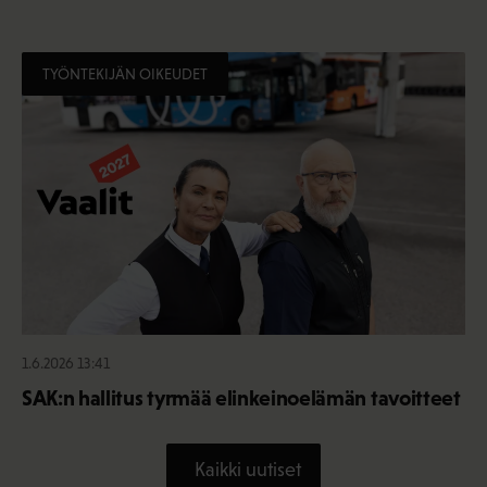
TYÖNTEKIJÄN OIKEUDET
1.6.2026 13:41
SAK:n hallitus tyrmää elinkeinoelämän tavoitteet
Kaikki uutiset