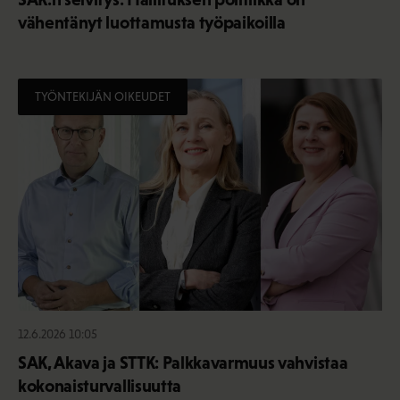
vähentänyt luottamusta työpaikoilla
TYÖNTEKIJÄN OIKEUDET
12.6.2026 10:05
SAK, Akava ja STTK: Palkkavarmuus vahvistaa
kokonaisturvallisuutta