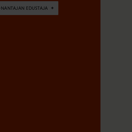
ÖNANTAJAN EDUSTAJA