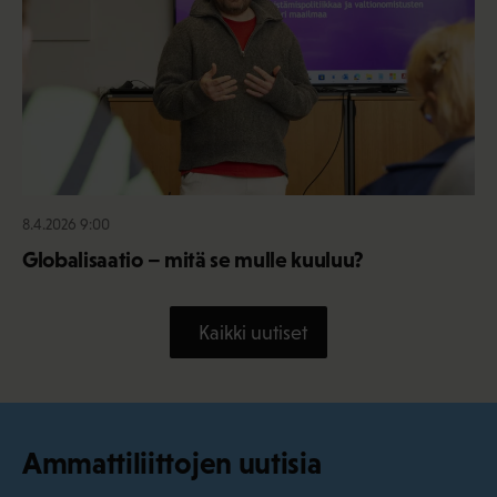
8.4.2026 9:00
Globalisaatio – mitä se mulle kuuluu?
Kaikki uutiset
Ammattiliittojen uutisia