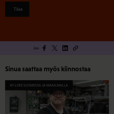
Tilaa
Jaa
Sinua saattaa myös kiinnostaa
AY-LIIKE SUOMESSA JA MAAILMALLA