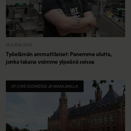
25.6.2026 10:35
Työelämän ammattilaiset: Panemme olutta,
jonka takana voimme ylpeänä seisoa
AY-LIIKE SUOMESSA JA MAAILMALLA