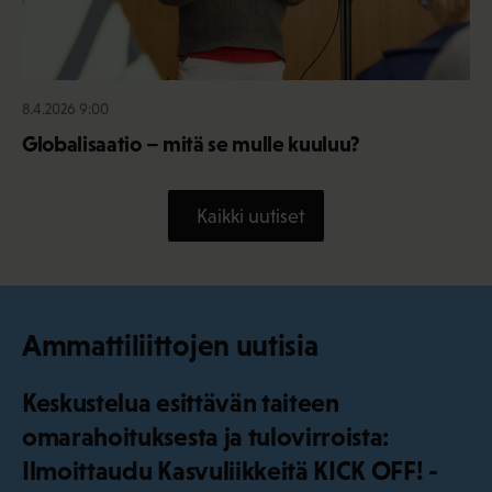
8.4.2026 9:00
Globalisaatio – mitä se mulle kuuluu?
Kaikki uutiset
Ammattiliittojen uutisia
Keskustelua esittävän taiteen
omarahoituksesta ja tulovirroista:
Ilmoittaudu Kasvuliikkeitä KICK OFF! -