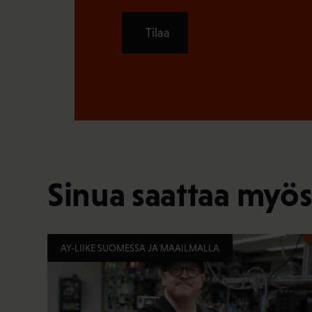
Tilaa
Sinua saattaa myös
AY-LIIKE SUOMESSA JA MAAILMALLA