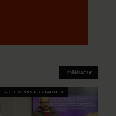
Kaikki uutiset
AY-LIIKE SUOMESSA JA MAAILMALLA