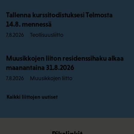
Tallenna kurssitodistuksesi Telmosta
14.8. mennessä
Teollisuusliitto
7.8.2026
Muusikkojen liiton residenssihaku alkaa
maanantaina 31.8.2026
Muusikkojen liitto
7.8.2026
Kaikki liittojen uutiset