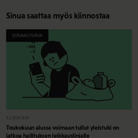
Sinua saattaa myös kiinnostaa
SOSIAALITURVA
5.5.2026 8:53
Toukokuun alussa voimaan tullut yleistuki on
jatkoa hallituksen leikkauslinjalle