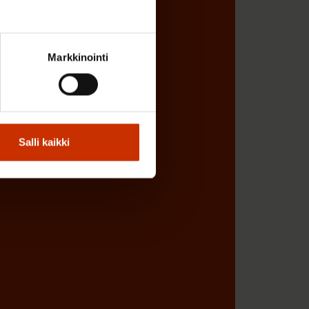
Markkinointi
Salli kaikki