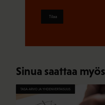
Tilaa
Sinua saattaa myös
TASA-ARVO JA YHDENVERTAISUUS