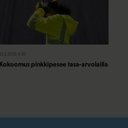
13.2.2026 6:30
Kokoomus pinkkipesee tasa-arvolailla