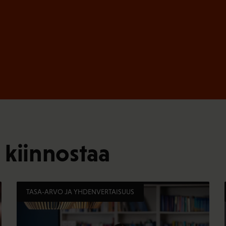
 kiinnostaa
TASA-ARVO JA YHDENVERTAISUUS