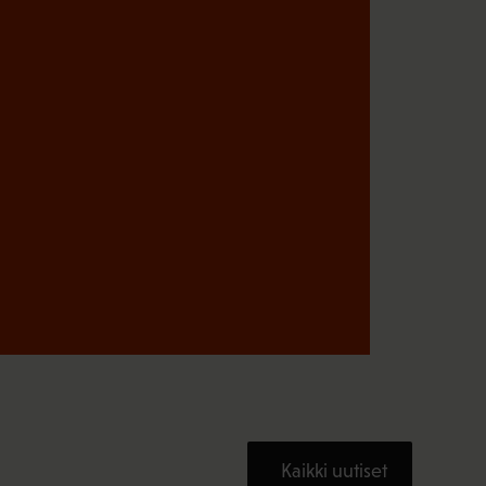
Kaikki uutiset