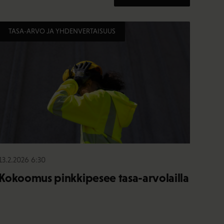
TASA-ARVO JA YHDENVERTAISUUS
13.2.2026 6:30
Kokoomus pinkkipesee tasa-arvolailla