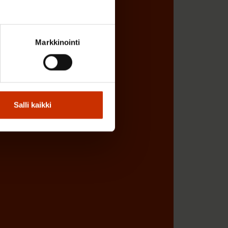
Markkinointi
Salli kaikki