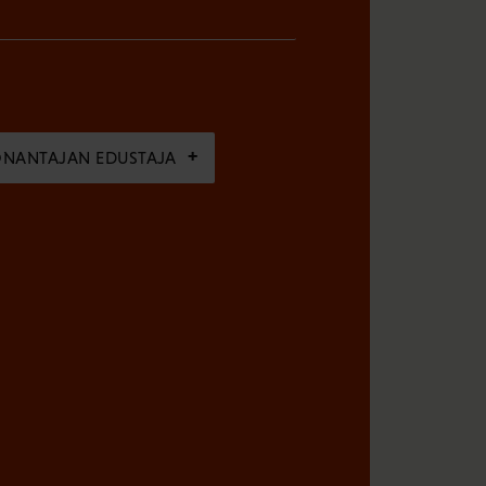
ÖNANTAJAN EDUSTAJA