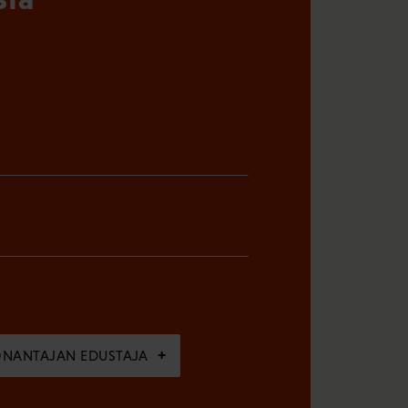
ÖNANTAJAN EDUSTAJA