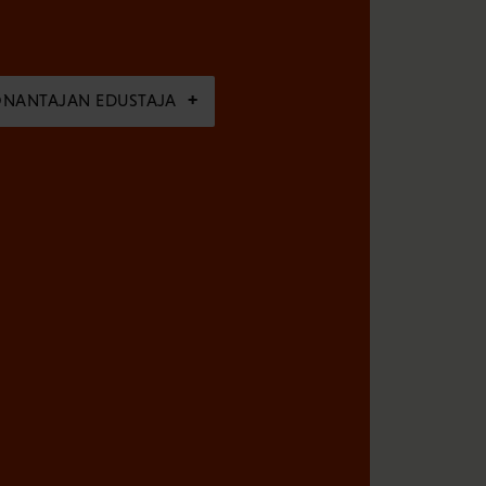
ÖNANTAJAN EDUSTAJA