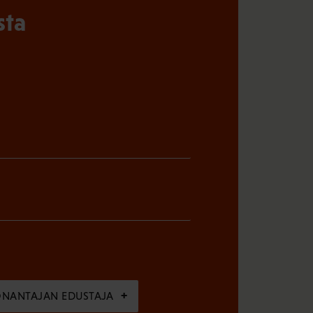
sta
ÖNANTAJAN EDUSTAJA