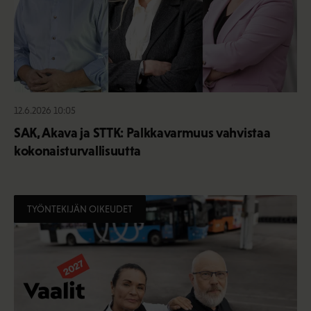
12.6.2026 10:05
SAK, Akava ja STTK: Palkkavarmuus vahvistaa
kokonaisturvallisuutta
TYÖNTEKIJÄN OIKEUDET