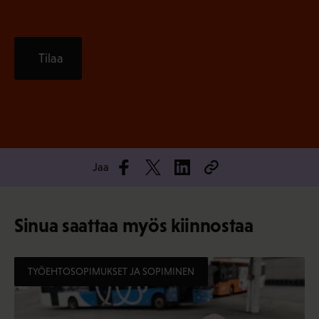
Tilaa
Jaa
Sinua saattaa myös kiinnostaa
TYÖEHTOSOPIMUKSET JA SOPIMINEN