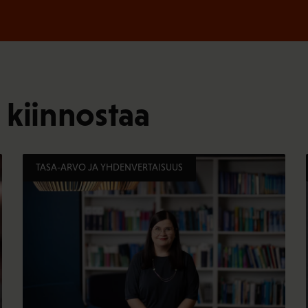
 kiinnostaa
TASA-ARVO JA YHDENVERTAISUUS