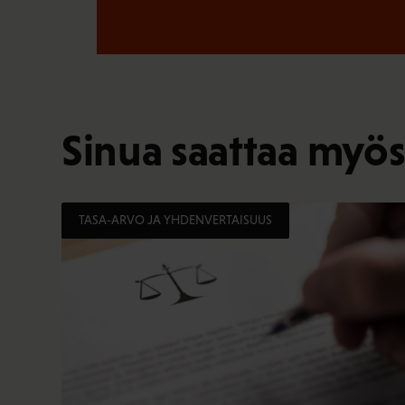
Sinua saattaa myös
TASA-ARVO JA YHDENVERTAISUUS