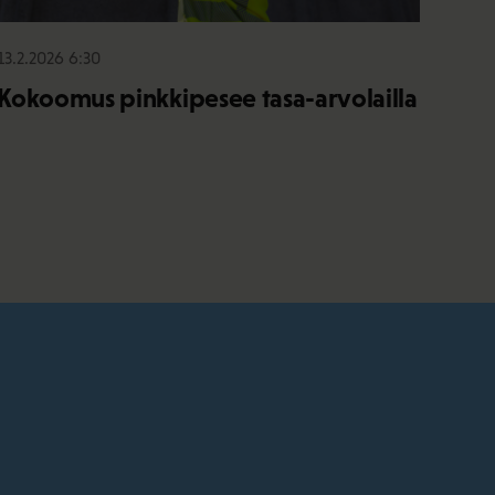
13.2.2026 6:30
Kokoomus pinkkipesee tasa-arvolailla