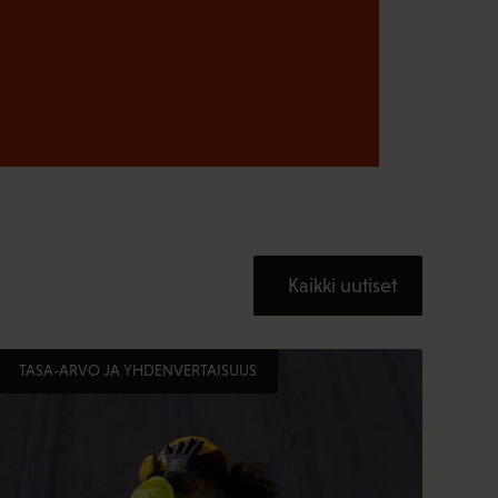
Kaikki uutiset
TASA-ARVO JA YHDENVERTAISUUS