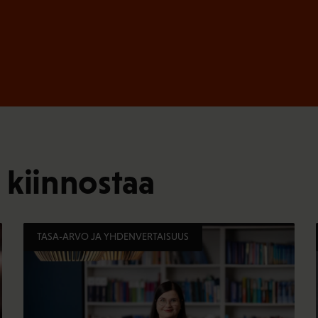
 kiinnostaa
TASA-ARVO JA YHDENVERTAISUUS