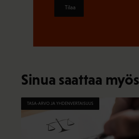
Tilaa
Sinua saattaa myös
TASA-ARVO JA YHDENVERTAISUUS