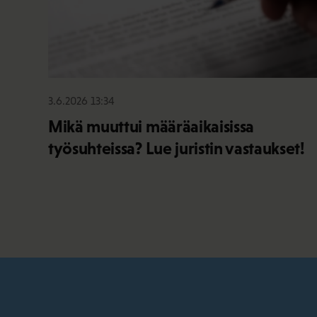
3.6.2026 13:34
Mikä muuttui määräaikaisissa
työsuhteissa? Lue juristin vastaukset!