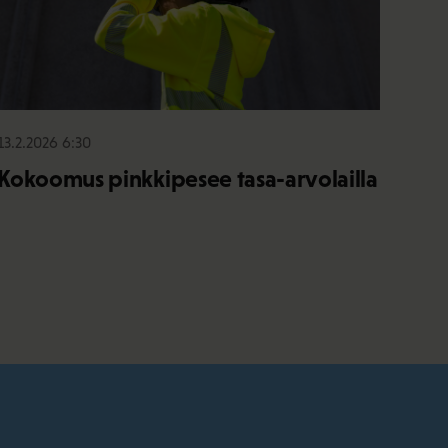
13.2.2026 6:30
Kokoomus pinkkipesee tasa-arvolailla