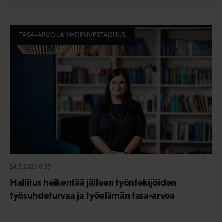
TASA-ARVO JA YHDENVERTAISUUS
14.5.2026 8:55
Hallitus heikentää jälleen työntekijöiden
työsuhdeturvaa ja työelämän tasa-arvoa