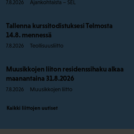
Ajankohtaista – SEL
7.8.2026
Tallenna kurssitodistuksesi Telmosta
14.8. mennessä
Teollisuusliitto
7.8.2026
Muusikkojen liiton residenssihaku alkaa
maanantaina 31.8.2026
Muusikkojen liitto
7.8.2026
Kaikki liittojen uutiset