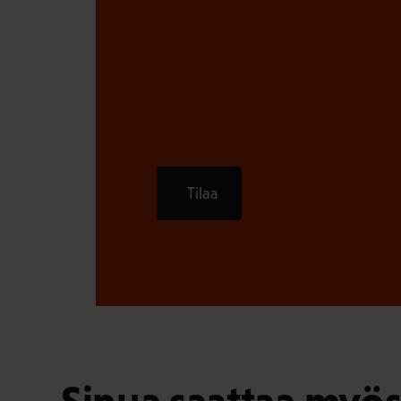
Tilaa