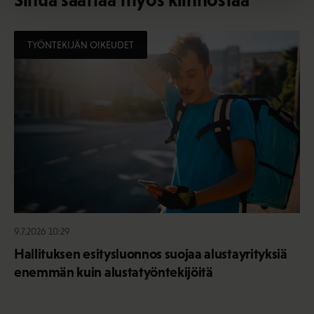
TYÖNTEKIJÄN OIKEUDET
9.7.2026 10:29
Hallituksen esitysluonnos suojaa alustayrityksiä
enemmän kuin alustatyöntekijöitä