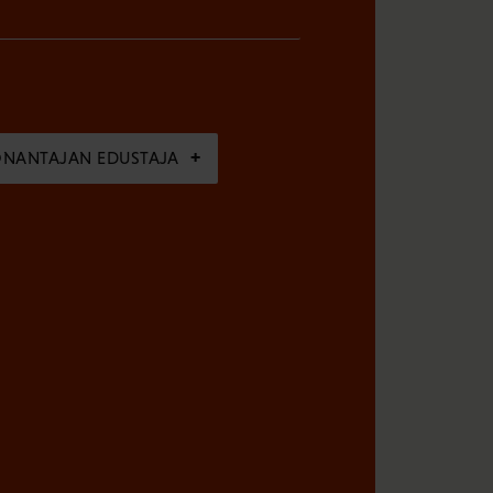
ÖNANTAJAN EDUSTAJA