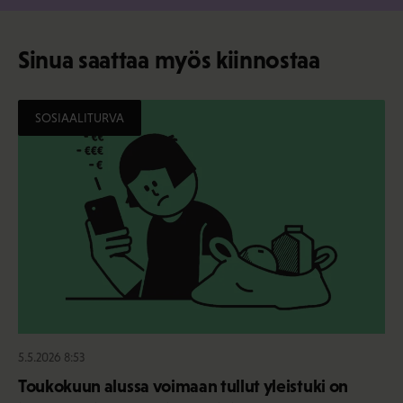
Sinua saattaa myös kiinnostaa
SOSIAALITURVA
5.5.2026 8:53
Toukokuun alussa voimaan tullut yleistuki on