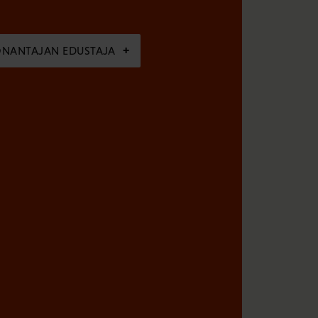
ÖNANTAJAN EDUSTAJA