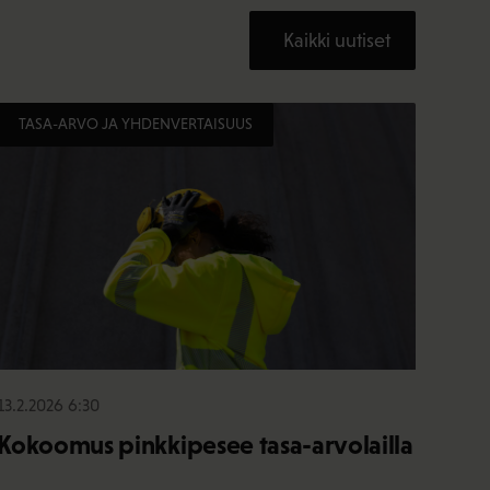
Kaikki uutiset
TASA-ARVO JA YHDENVERTAISUUS
13.2.2026 6:30
Kokoomus pinkkipesee tasa-arvolailla