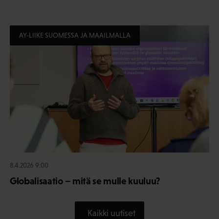
AY-LIIKE SUOMESSA JA MAAILMALLA
8.4.2026 9:00
Globalisaatio – mitä se mulle kuuluu?
Kaikki uutiset