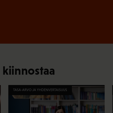
 kiinnostaa
TASA-ARVO JA YHDENVERTAISUUS