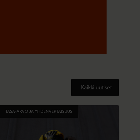
Kaikki uutiset
TASA-ARVO JA YHDENVERTAISUUS