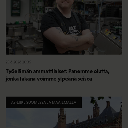
25.6.2026 10:35
Työelämän ammattilaiset: Panemme olutta,
jonka takana voimme ylpeänä seisoa
AY-LIIKE SUOMESSA JA MAAILMALLA