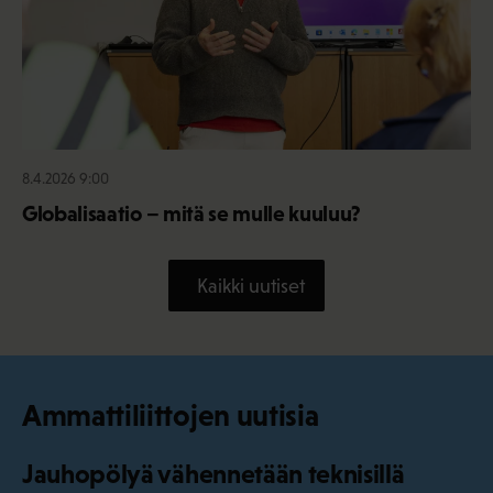
8.4.2026 9:00
Globalisaatio – mitä se mulle kuuluu?
Kaikki uutiset
Ammattiliittojen uutisia
Jauhopölyä vähennetään teknisillä