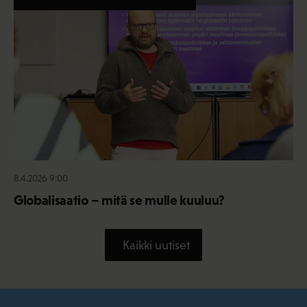
8.4.2026 9:00
Globalisaatio – mitä se mulle kuuluu?
Kaikki uutiset