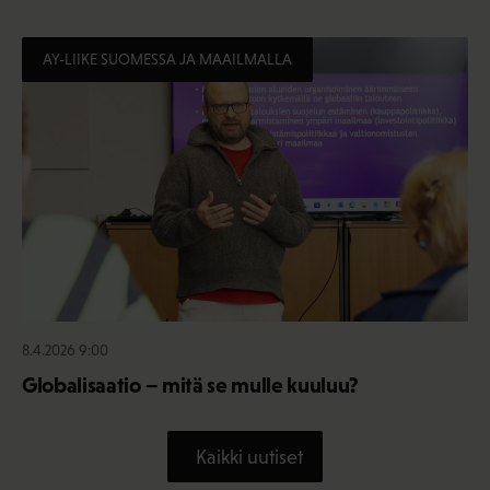
AY-LIIKE SUOMESSA JA MAAILMALLA
8.4.2026 9:00
Globalisaatio – mitä se mulle kuuluu?
Kaikki uutiset