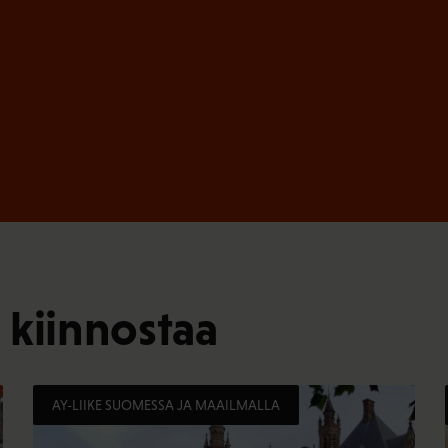
)
 kiinnostaa
AY-LIIKE SUOMESSA JA MAAILMALLA