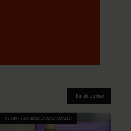
Kaikki uutiset
AY-LIIKE SUOMESSA JA MAAILMALLA