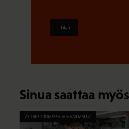
Tilaa
Sinua saattaa myös
AY-LIIKE SUOMESSA JA MAAILMALLA