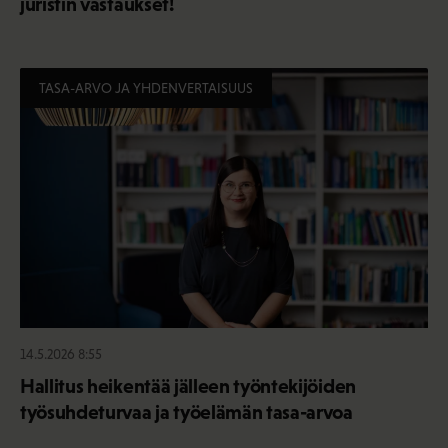
juristin vastaukset!
TASA-ARVO JA YHDENVERTAISUUS
14.5.2026 8:55
Hallitus heikentää jälleen työntekijöiden
työsuhdeturvaa ja työelämän tasa-arvoa