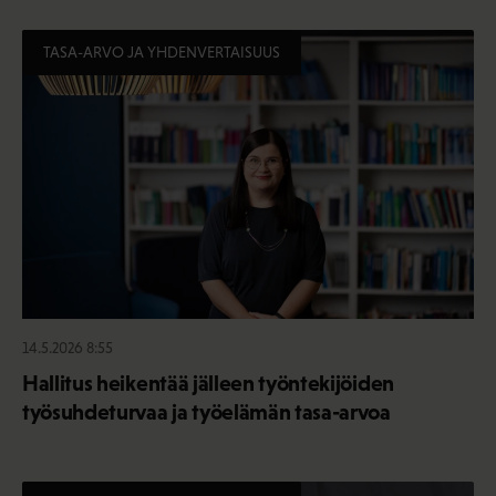
TASA-ARVO JA YHDENVERTAISUUS
14.5.2026 8:55
Hallitus heikentää jälleen työntekijöiden
työsuhdeturvaa ja työelämän tasa-arvoa