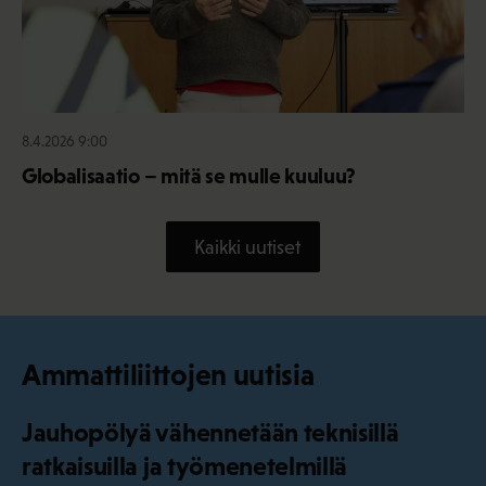
8.4.2026 9:00
Globalisaatio – mitä se mulle kuuluu?
Kaikki uutiset
Ammattiliittojen uutisia
Jauhopölyä vähennetään teknisillä
ratkaisuilla ja työmenetelmillä