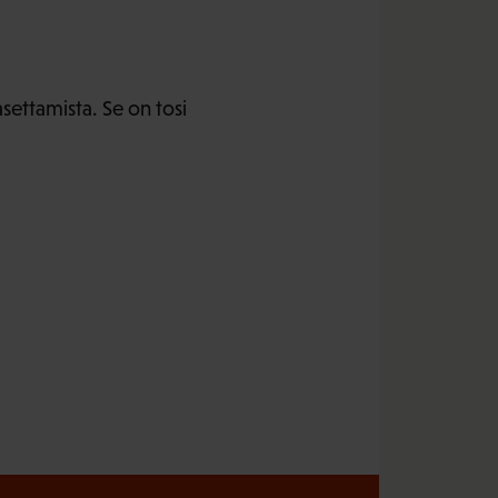
settamista. Se on tosi