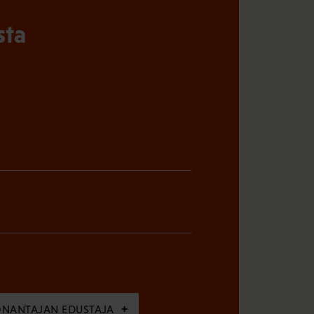
sta
ÖNANTAJAN EDUSTAJA