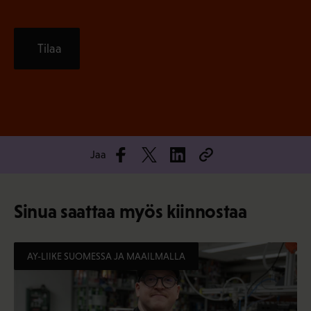
Tilaa
Jaa
Sinua saattaa myös kiinnostaa
AY-LIIKE SUOMESSA JA MAAILMALLA