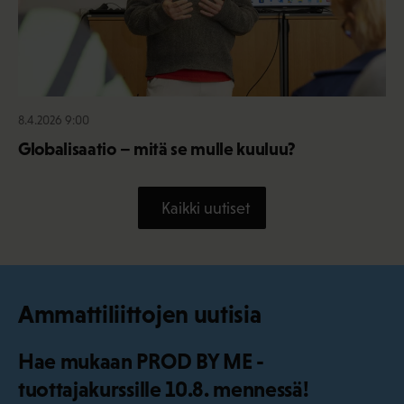
8.4.2026 9:00
Globalisaatio – mitä se mulle kuuluu?
Kaikki uutiset
Ammattiliittojen uutisia
Hae mukaan PROD BY ME -
tuottajakurssille 10.8. mennessä!