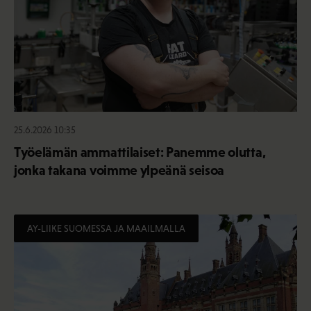
25.6.2026 10:35
Työelämän ammattilaiset: Panemme olutta,
jonka takana voimme ylpeänä seisoa
AY-LIIKE SUOMESSA JA MAAILMALLA