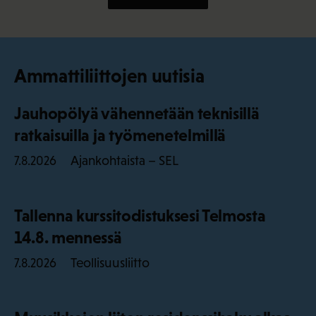
Ammattiliittojen uutisia
Jauhopölyä vähennetään teknisillä
ratkaisuilla ja työmenetelmillä
Ajankohtaista – SEL
7.8.2026
Tallenna kurssitodistuksesi Telmosta
14.8. mennessä
Teollisuusliitto
7.8.2026