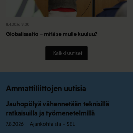
8.4.2026 9:00
Globalisaatio – mitä se mulle kuuluu?
Kaikki uutiset
Ammattiliittojen uutisia
Jauhopölyä vähennetään teknisillä
ratkaisuilla ja työmenetelmillä
Ajankohtaista – SEL
7.8.2026