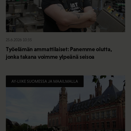
25.6.2026 10:35
Työelämän ammattilaiset: Panemme olutta,
jonka takana voimme ylpeänä seisoa
AY-LIIKE SUOMESSA JA MAAILMALLA